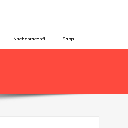
Nachbarschaft
Shop