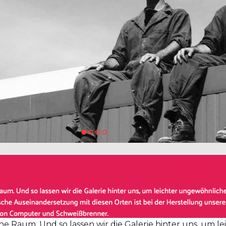
iche Raum. Und so lassen wir die Galerie hinter uns, um 