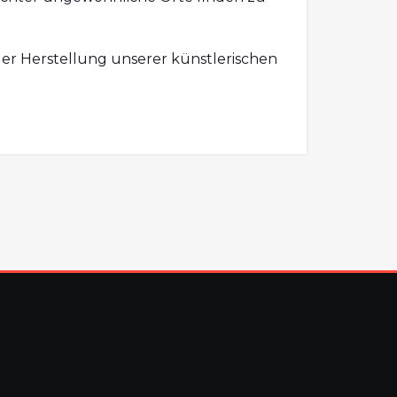
der Herstellung unserer künstlerischen