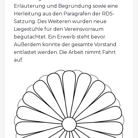
Erläuterung und Begründung sowie eine
Herleitung aus den Paragrafen der RDS-
Satzung. Des Weiteren wurden neue
Liegestühle für den Vereinsvorraum
begutachtet. Ein Erwerb steht bevor.
Außerdem konnte der gesamte Vorstand
entlastet werden. Die Arbeit nimmt Fahrt
auf.