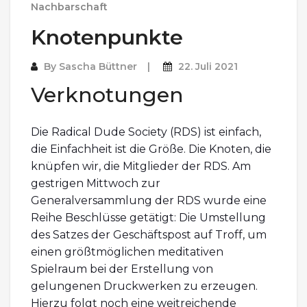
Nachbarschaft
Knotenpunkte
By
Sascha Büttner
22. Juli 2021
Verknotungen
Die Radical Dude Society (RDS) ist einfach,
die Einfachheit ist die Größe. Die Knoten, die
knüpfen wir, die Mitglieder der RDS. Am
gestrigen Mittwoch zur
Generalversammlung der RDS wurde eine
Reihe Beschlüsse getätigt: Die Umstellung
des Satzes der Geschäftspost auf Troff, um
einen größtmöglichen meditativen
Spielraum bei der Erstellung von
gelungenen Druckwerken zu erzeugen.
Hierzu folgt noch eine weitreichende