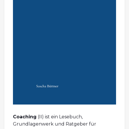
Coaching
(II) ist ein Lesebuch,
Grundlagenwerk und Ratgeber für