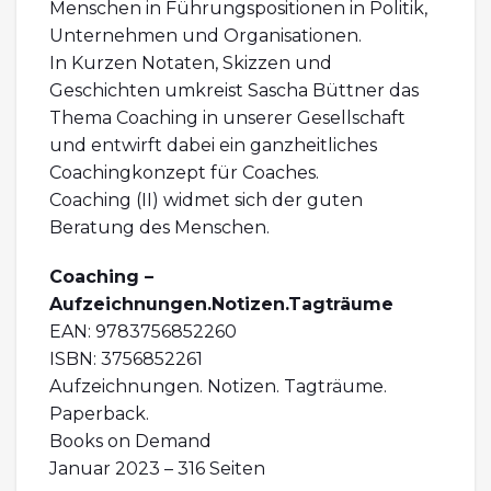
Menschen in Führungspositionen in Politik,
Unternehmen und Organisationen.
In Kurzen Notaten, Skizzen und
Geschichten umkreist Sascha Büttner das
Thema Coaching in unserer Gesellschaft
und entwirft dabei ein ganzheitliches
Coachingkonzept für Coaches.
Coaching (II) widmet sich der guten
Beratung des Menschen.
Coaching –
Aufzeichnungen.Notizen.Tagträume
EAN: 9783756852260
ISBN: 3756852261
Aufzeichnungen. Notizen. Tagträume.
Paperback.
Books on Demand
Januar 2023 – 316 Seiten