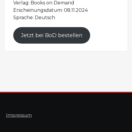
Verlag: Books on Demand
Erscheinungsdatum: 08.11.2024
Sprache: Deutsch
Jetzt bei BoD bestellen
Impressum