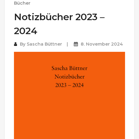
Bücher
Notizbücher 2023 –
2024
By
Sascha Büttner
8. November 2024