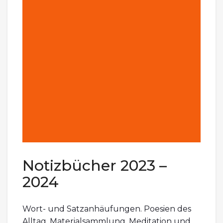
Notizbücher 2023 –
2024
Wort- und Satzanhäufungen. Poesien des
Alltag. Materialsammlung. Meditation und