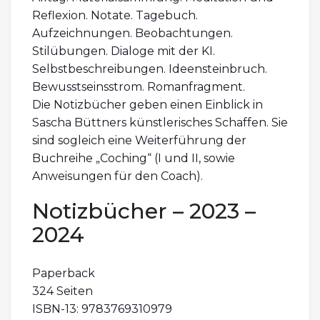
Reflexion. Notate. Tagebuch.
Aufzeichnungen. Beobachtungen.
Stilübungen. Dialoge mit der KI.
Selbstbeschreibungen. Ideensteinbruch.
Bewusstseinsstrom. Romanfragment.
Die Notizbücher geben einen Einblick in
Sascha Büttners künstlerisches Schaffen. Sie
sind sogleich eine Weiterführung der
Buchreihe „Coching“ (I und II, sowie
Anweisungen für den Coach).
Notizbücher – 2023 –
2024
Paperback
324 Seiten
ISBN-13: 9783769310979