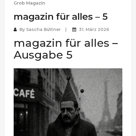
Grob Magazin
magazin für alles – 5
By
Sascha Büttner
31. März 2026
magazin für alles –
Ausgabe 5