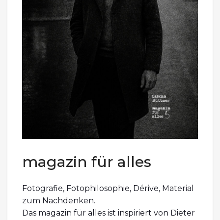
magazin für alles
Fotografie, Fotophilosophie, Dérive, Material
zum Nachdenken.
Das magazin für alles ist inspiriert von Dieter