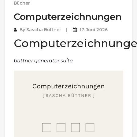
Bücher
Computerzeichnungen
By
Sascha Büttner
17. Juni 2026
Computerzeichnung
büttner generator suite