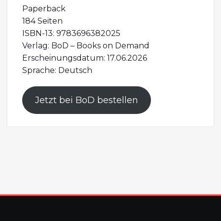
Paperback
184 Seiten
ISBN-13: 9783696382025
Verlag: BoD – Books on Demand
Erscheinungsdatum: 17.06.2026
Sprache: Deutsch
Jetzt bei BoD bestellen