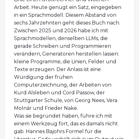
Arbeit. Heute genügt ein Satz, eingegeben
in ein Sprachmodell. Diesem Abstand von
sechs Jahrzehnten geht dieses Buch nach.
Zwischen 2025 und 2026 habe ich mit
Sprachmodellen, denselben LLMs, die
gerade Schreiben und Programmieren
verändern, Generatoren herstellen lassen:
kleine Programme, die Linien, Felder und
Texte erzeugen. Der Anlass ist eine
Würdigung der frühen
Computerzeichnung, der Arbeiten von
Kurd Alsleben und Cord Passow, der
Stuttgarter Schule, von Georg Nees, Vera
Molnár und Frieder Nake.
Was sie begründet haben, führe ich mit
einem Werkzeug fort, das es damals nicht
gab. Hannes Bajohrs Formel für die