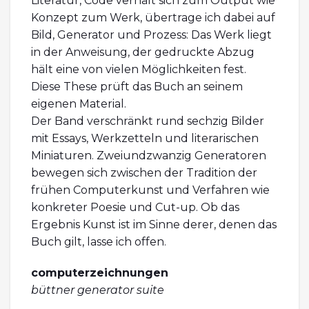
Literatur, Code verhält sich zum Output wie
Konzept zum Werk, übertrage ich dabei auf
Bild, Generator und Prozess: Das Werk liegt
in der Anweisung, der gedruckte Abzug
hält eine von vielen Möglichkeiten fest.
Diese These prüft das Buch an seinem
eigenen Material.
Der Band verschränkt rund sechzig Bilder
mit Essays, Werkzetteln und literarischen
Miniaturen. Zweiundzwanzig Generatoren
bewegen sich zwischen der Tradition der
frühen Computerkunst und Verfahren wie
konkreter Poesie und Cut-up. Ob das
Ergebnis Kunst ist im Sinne derer, denen das
Buch gilt, lasse ich offen.
computerzeichnungen
büttner generator suite