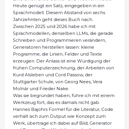
Heute genügt ein Satz, eingegeben in ein
Sprachmodell. Diesem Abstand von sechs
Jahrzehnten geht dieses Buch nach.
Zwischen 2025 und 2026 habe ich mit
Sprachmodellen, denselben LLMs, die gerade
Schreiben und Programmieren verändern,
Generatoren herstellen lassen: kleine
Programme, die Linien, Felder und Texte
erzeugen. Der Anlass ist eine Würdigung der
frühen Computerzeichnung, der Arbeiten von
Kurd Alsleben und Cord Passow, der
Stuttgarter Schule, von Georg Nees, Vera
Molnár und Frieder Nake.
Was sie begründet haben, führe ich mit einem
Werkzeug fort, das es damals nicht gab.
Hannes Bajohrs Formel für die Literatur, Code
verhält sich zum Output wie Konzept zum
Werk, übertrage ich dabei auf Bild, Generator