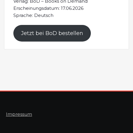
Verlag: BoD – Books on Demand
Erscheinungsdatum: 17.06.2026
Sprache: Deutsch
Jetzt bei BoD bestellen
Impressum