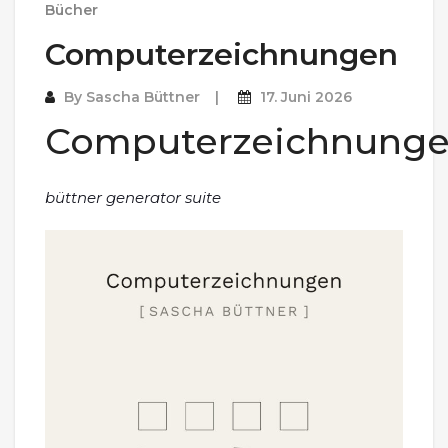
Bücher
Computerzeichnungen
By
Sascha Büttner
17. Juni 2026
Computerzeichnung
büttner generator suite