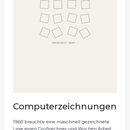
Computerzeichnungen
1960 brauchte eine maschinell gezeichnete
Linie einen Großrechner und Wochen Arbeit.