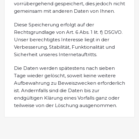
vorrübergehend gespeichert, dies jedoch nicht
gemeinsam mit anderen Daten von Ihnen.
Diese Speicherung erfolgt auf der
Rechtsgrundlage von Art. 6 Abs. 1 lit. f) DSGVO.
Unser berechtigtes Interesse liegt in der
Verbesserung, Stabilität, Funktionalität und
Sicherheit unseres Internetauftritts.
Die Daten werden spätestens nach sieben
Tage wieder gelöscht, soweit keine weitere
Aufbewahrung zu Beweiszwecken erforderlich
ist. Andernfalls sind die Daten bis zur
endgültigen Klärung eines Vorfalls ganz oder
teilweise von der Löschung ausgenommen.