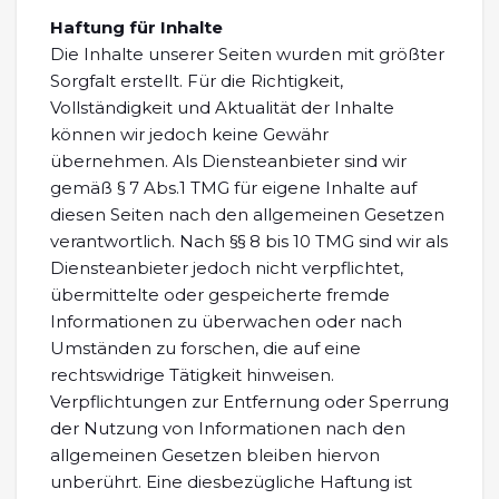
Haftung für Inhalte
Die Inhalte unserer Seiten wurden mit größter
Sorgfalt erstellt. Für die Richtigkeit,
Vollständigkeit und Aktualität der Inhalte
können wir jedoch keine Gewähr
übernehmen. Als Diensteanbieter sind wir
gemäß § 7 Abs.1 TMG für eigene Inhalte auf
diesen Seiten nach den allgemeinen Gesetzen
verantwortlich. Nach §§ 8 bis 10 TMG sind wir als
Diensteanbieter jedoch nicht verpflichtet,
übermittelte oder gespeicherte fremde
Informationen zu überwachen oder nach
Umständen zu forschen, die auf eine
rechtswidrige Tätigkeit hinweisen.
Verpflichtungen zur Entfernung oder Sperrung
der Nutzung von Informationen nach den
allgemeinen Gesetzen bleiben hiervon
unberührt. Eine diesbezügliche Haftung ist