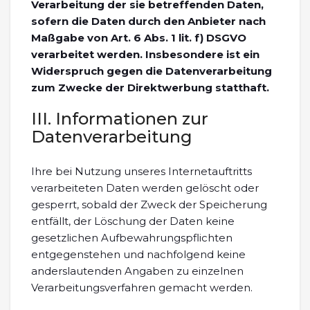
Verarbeitung der sie betreffenden Daten,
sofern die Daten durch den Anbieter nach
Maßgabe von Art. 6 Abs. 1 lit. f) DSGVO
verarbeitet werden. Insbesondere ist ein
Widerspruch gegen die Datenverarbeitung
zum Zwecke der Direktwerbung statthaft.
III. Informationen zur
Datenverarbeitung
Ihre bei Nutzung unseres Internetauftritts
verarbeiteten Daten werden gelöscht oder
gesperrt, sobald der Zweck der Speicherung
entfällt, der Löschung der Daten keine
gesetzlichen Aufbewahrungspflichten
entgegenstehen und nachfolgend keine
anderslautenden Angaben zu einzelnen
Verarbeitungsverfahren gemacht werden.