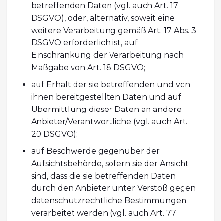
betreffenden Daten (vgl. auch Art. 17
DSGVO), oder, alternativ, soweit eine
weitere Verarbeitung gemäß Art. 17 Abs. 3
DSGVO erforderlich ist, auf
Einschränkung der Verarbeitung nach
Maßgabe von Art. 18 DSGVO;
auf Erhalt der sie betreffenden und von
ihnen bereitgestellten Daten und auf
Übermittlung dieser Daten an andere
Anbieter/Verantwortliche (vgl. auch Art.
20 DSGVO);
auf Beschwerde gegenüber der
Aufsichtsbehörde, sofern sie der Ansicht
sind, dass die sie betreffenden Daten
durch den Anbieter unter Verstoß gegen
datenschutzrechtliche Bestimmungen
verarbeitet werden (vgl. auch Art. 77