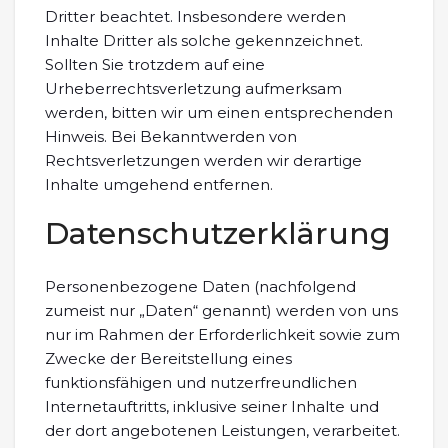
Dritter beachtet. Insbesondere werden
Inhalte Dritter als solche gekennzeichnet.
Sollten Sie trotzdem auf eine
Urheberrechtsverletzung aufmerksam
werden, bitten wir um einen entsprechenden
Hinweis. Bei Bekanntwerden von
Rechtsverletzungen werden wir derartige
Inhalte umgehend entfernen.
Datenschutzerklärung
Personenbezogene Daten (nachfolgend
zumeist nur „Daten“ genannt) werden von uns
nur im Rahmen der Erforderlichkeit sowie zum
Zwecke der Bereitstellung eines
funktionsfähigen und nutzerfreundlichen
Internetauftritts, inklusive seiner Inhalte und
der dort angebotenen Leistungen, verarbeitet.