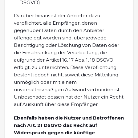
DSGVO).
Darüber hinaus ist der Anbieter dazu
verpflichtet, alle Empfänger, denen
gegenüber Daten durch den Anbieter
offengelegt worden sind, über jedwede
Berichtigung oder Löschung von Daten oder
die Einschränkung der Verarbeitung, die
aufgrund der Artikel 16, 17 Abs. 1, 18 DSGVO
erfolgt, zu unterrichten. Diese Verpflichtung
besteht jedoch nicht, soweit diese Mitteilung
unmöglich oder mit einem
unverhältnismäßigen Aufwand verbunden ist.
Unbeschadet dessen hat der Nutzer ein Recht
auf Auskunft über diese Empfänger.
Ebenfalls haben die Nutzer und Betroffenen
nach Art. 21 DSGVO das Recht auf
Widerspruch gegen die künftige