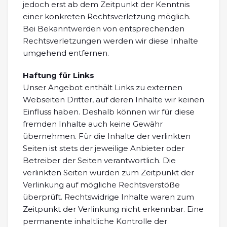
jedoch erst ab dem Zeitpunkt der Kenntnis
einer konkreten Rechtsverletzung möglich.
Bei Bekanntwerden von entsprechenden
Rechtsverletzungen werden wir diese Inhalte
umgehend entfernen.
Haftung für Links
Unser Angebot enthält Links zu externen
Webseiten Dritter, auf deren Inhalte wir keinen
Einfluss haben. Deshalb können wir für diese
fremden Inhalte auch keine Gewähr
übernehmen. Für die Inhalte der verlinkten
Seiten ist stets der jeweilige Anbieter oder
Betreiber der Seiten verantwortlich. Die
verlinkten Seiten wurden zum Zeitpunkt der
Verlinkung auf mögliche Rechtsverstöße
überprüft. Rechtswidrige Inhalte waren zum
Zeitpunkt der Verlinkung nicht erkennbar. Eine
permanente inhaltliche Kontrolle der