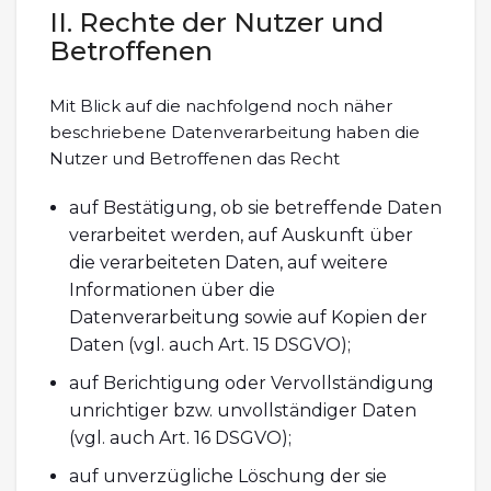
II. Rechte der Nutzer und
Betroffenen
Mit Blick auf die nachfolgend noch näher
beschriebene Datenverarbeitung haben die
Nutzer und Betroffenen das Recht
auf Bestätigung, ob sie betreffende Daten
verarbeitet werden, auf Auskunft über
die verarbeiteten Daten, auf weitere
Informationen über die
Datenverarbeitung sowie auf Kopien der
Daten (vgl. auch Art. 15 DSGVO);
auf Berichtigung oder Vervollständigung
unrichtiger bzw. unvollständiger Daten
(vgl. auch Art. 16 DSGVO);
auf unverzügliche Löschung der sie