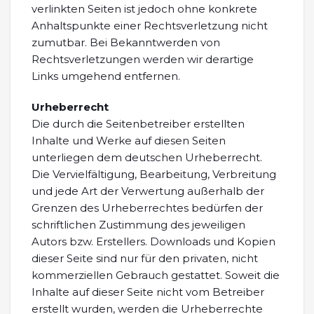
verlinkten Seiten ist jedoch ohne konkrete
Anhaltspunkte einer Rechtsverletzung nicht
zumutbar. Bei Bekanntwerden von
Rechtsverletzungen werden wir derartige
Links umgehend entfernen.
Urheberrecht
Die durch die Seitenbetreiber erstellten
Inhalte und Werke auf diesen Seiten
unterliegen dem deutschen Urheberrecht.
Die Vervielfältigung, Bearbeitung, Verbreitung
und jede Art der Verwertung außerhalb der
Grenzen des Urheberrechtes bedürfen der
schriftlichen Zustimmung des jeweiligen
Autors bzw. Erstellers. Downloads und Kopien
dieser Seite sind nur für den privaten, nicht
kommerziellen Gebrauch gestattet. Soweit die
Inhalte auf dieser Seite nicht vom Betreiber
erstellt wurden, werden die Urheberrechte