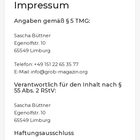
Impressum
Angaben gemäß § 5 TMG:
Sascha Büttner
Egenolfstr. 10
65549 Limburg
Telefon: +49 151 22 65 35 77
E-Mail: info@grob-magazin.org
Verantwortlich für den Inhalt nach §
55 Abs. 2 RStV:
Sascha Büttner
Egenolfstr. 10
65549 Limburg
Haftungsausschluss