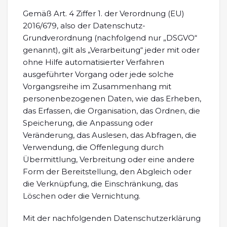
Gemäß Art. 4 Ziffer 1. der Verordnung (EU)
2016/679, also der Datenschutz-
Grundverordnung (nachfolgend nur „DSGVO“
genannt), gilt als „Verarbeitung“ jeder mit oder
ohne Hilfe automatisierter Verfahren
ausgeführter Vorgang oder jede solche
Vorgangsreihe im Zusammenhang mit
personenbezogenen Daten, wie das Erheben,
das Erfassen, die Organisation, das Ordnen, die
Speicherung, die Anpassung oder
Veränderung, das Auslesen, das Abfragen, die
Verwendung, die Offenlegung durch
Übermittlung, Verbreitung oder eine andere
Form der Bereitstellung, den Abgleich oder
die Verknüpfung, die Einschränkung, das
Löschen oder die Vernichtung.
Mit der nachfolgenden Datenschutzerklärung