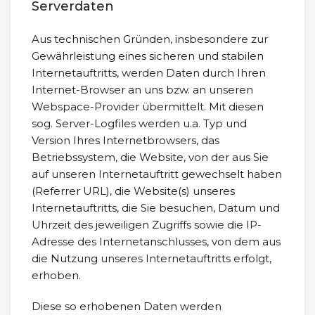
Serverdaten
Aus technischen Gründen, insbesondere zur
Gewährleistung eines sicheren und stabilen
Internetauftritts, werden Daten durch Ihren
Internet-Browser an uns bzw. an unseren
Webspace-Provider übermittelt. Mit diesen
sog. Server-Logfiles werden u.a. Typ und
Version Ihres Internetbrowsers, das
Betriebssystem, die Website, von der aus Sie
auf unseren Internetauftritt gewechselt haben
(Referrer URL), die Website(s) unseres
Internetauftritts, die Sie besuchen, Datum und
Uhrzeit des jeweiligen Zugriffs sowie die IP-
Adresse des Internetanschlusses, von dem aus
die Nutzung unseres Internetauftritts erfolgt,
erhoben.
Diese so erhobenen Daten werden