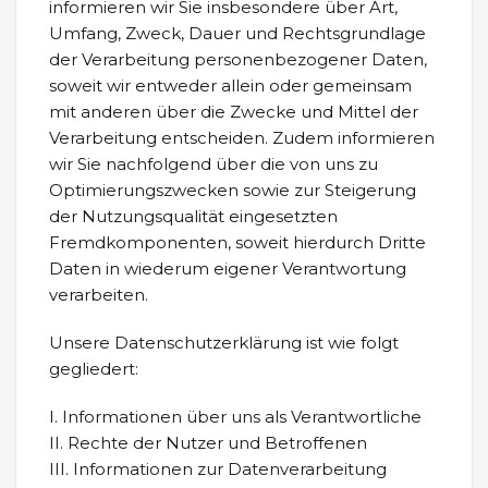
informieren wir Sie insbesondere über Art,
Umfang, Zweck, Dauer und Rechtsgrundlage
der Verarbeitung personenbezogener Daten,
soweit wir entweder allein oder gemeinsam
mit anderen über die Zwecke und Mittel der
Verarbeitung entscheiden. Zudem informieren
wir Sie nachfolgend über die von uns zu
Optimierungszwecken sowie zur Steigerung
der Nutzungsqualität eingesetzten
Fremdkomponenten, soweit hierdurch Dritte
Daten in wiederum eigener Verantwortung
verarbeiten.
Unsere Datenschutzerklärung ist wie folgt
gegliedert:
I. Informationen über uns als Verantwortliche
II. Rechte der Nutzer und Betroffenen
III. Informationen zur Datenverarbeitung