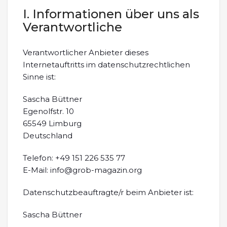
I. Informationen über uns als
Verantwortliche
Verantwortlicher Anbieter dieses
Internetauftritts im datenschutzrechtlichen
Sinne ist:
Sascha Büttner
Egenolfstr. 10
65549 Limburg
Deutschland
Telefon: +49 151 226 535 77
E-Mail: info@grob-magazin.org
Datenschutzbeauftragte/r beim Anbieter ist:
Sascha Büttner