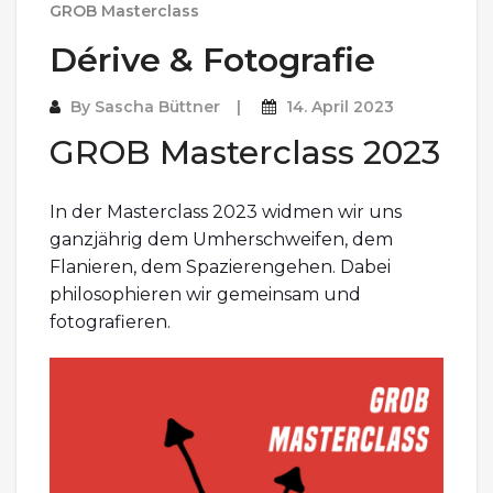
GROB Masterclass
Dérive & Fotografie
By
Sascha Büttner
14. April 2023
GROB Masterclass 2023
In der Masterclass 2023 widmen wir uns
ganzjährig dem Umherschweifen, dem
Flanieren, dem Spazierengehen. Dabei
philosophieren wir gemeinsam und
fotografieren.