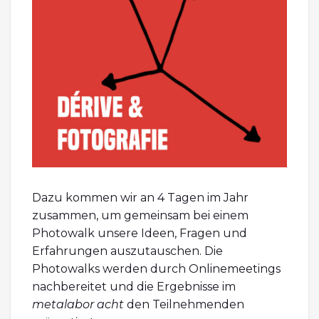
Dazu kommen wir an 4 Tagen im Jahr
zusammen, um gemeinsam bei einem
Photowalk unsere Ideen, Fragen und
Erfahrungen auszutauschen. Die
Photowalks werden durch Onlinemeetings
nachbereitet und die Ergebnisse im
metalabor acht
den Teilnehmenden