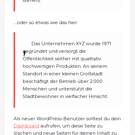
stehen).
…oder so etwas wie das hier:
Das Unternehmen XYZ wurde 1971
gegründet und versorgt die
Öffentlichkeit seither mit qualitativ
hochwertigen Produkten. An seinem
Standort in einer kleinen Großstadt
beschäftigt der Betrieb über 2.000
Menschen und unterstützt die
Stadtbewohner in vielfacher Hinsicht.
Als neuer WordPress-Benutzer solltest du dein
Dashboard
aufrufen, um diese Seite zu
löschen und neue Seiten für deinen Inhalt zu