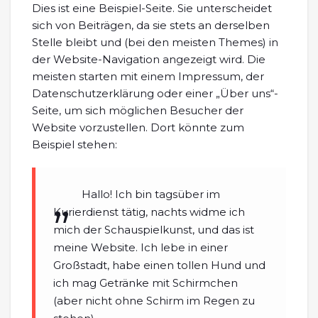
Dies ist eine Beispiel-Seite. Sie unterscheidet
sich von Beiträgen, da sie stets an derselben
Stelle bleibt und (bei den meisten Themes) in
der Website-Navigation angezeigt wird. Die
meisten starten mit einem Impressum, der
Datenschutzerklärung oder einer „Über uns“-
Seite, um sich möglichen Besucher der
Website vorzustellen. Dort könnte zum
Beispiel stehen:
Hallo! Ich bin tagsüber im
Kurierdienst tätig, nachts widme ich
mich der Schauspielkunst, und das ist
meine Website. Ich lebe in einer
Großstadt, habe einen tollen Hund und
ich mag Getränke mit Schirmchen
(aber nicht ohne Schirm im Regen zu