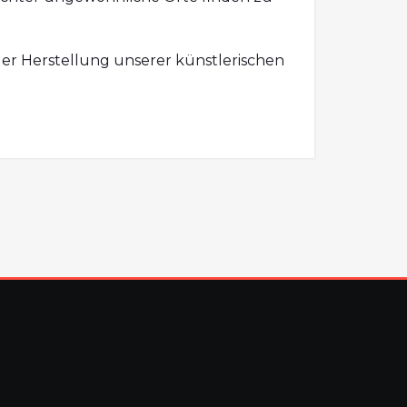
der Herstellung unserer künstlerischen