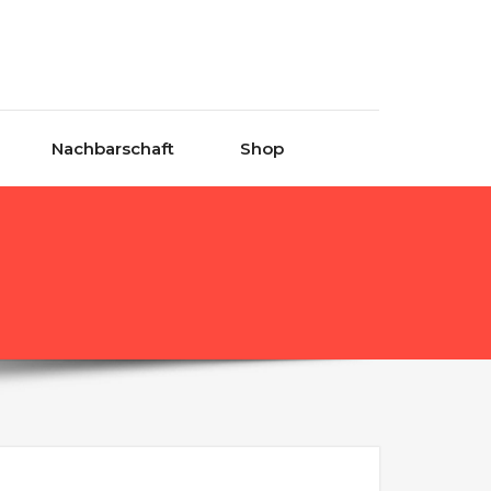
Nachbarschaft
Shop