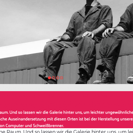
iche Raum. Und so lassen wir die Galerie hinter uns, um 