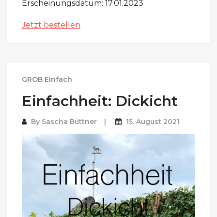
Erscheinungsdatum: 17.01.2023
Jetzt bestellen
GROB Einfach
Einfachheit: Dickicht
By
Sascha Büttner
15. August 2021