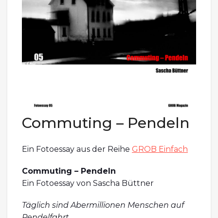
Commuting – Pendeln
Ein Fotoessay aus der Reihe
GROB Einfach
Commuting – Pendeln
Ein Fotoessay von Sascha Büttner
Täglich sind Abermillionen Menschen auf
Pendelfahrt.