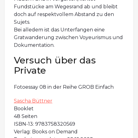
Fundstücke am Wegesrand ab und bleibt
doch auf respektvollem Abstand zu den
Sujets.
Bei alledem ist das Unterfangen eine
Gratwanderung zwischen Voyeurismus und
Dokumentation.
Versuch über das
Private
Fotoessay 08 in der Reihe GROB Einfach
Sascha Büttner
Booklet
48 Seiten
ISBN-13: 9783758320569
Verlag: Books on Demand