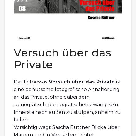
Versuch über das
Private
Das Fotoessay
Versuch über das Private
ist
eine behutsame fotografische Annäherung
an das Private, ohne dabei dem
ikonografisch-pornografischen Zwang, sein
Innerste nach außen zu stülpen, anheim zu
fallen.
Vorsichtig wagt Sascha Büttner Blicke über
Mauern und in Vorgärten, lichtet