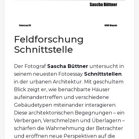
Feldforschung
Schnittstelle
Der Fotograf
Sascha Büttner
untersucht in
seinem neuesten Fotoessay
Schnittstellen
in der urbanen Architektur. Mit geschultem
Blick zeigt er, wie benachbarte Häuser
aufeinandertreffen und verschiedene
Gebäudetypen miteinander interagieren.
Diese architektonischen Begegnungen – ein
Verbergen, Verschmelzen und Überlagern –
schärfen die Wahrnehmung der Betrachter
und eröffnen neue Perspektiven auf die