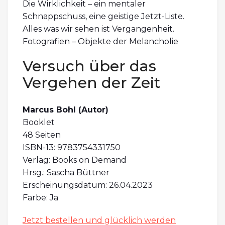
Die Wirklichkeit – ein mentaler
Schnappschuss, eine geistige Jetzt-Liste.
Alles was wir sehen ist Vergangenheit.
Fotografien – Objekte der Melancholie
Versuch über das
Vergehen der Zeit
Marcus Bohl (Autor)
Booklet
48 Seiten
ISBN-13: 9783754331750
Verlag: Books on Demand
Hrsg.: Sascha Büttner
Erscheinungsdatum: 26.04.2023
Farbe: Ja
Jetzt bestellen und glücklich
werden