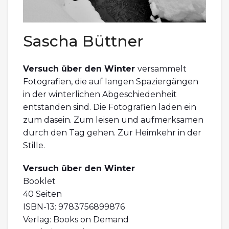
Sascha Büttner
Versuch über den Winter
versammelt
Fotografien, die auf langen Spaziergängen
in der winterlichen Abgeschiedenheit
entstanden sind. Die Fotografien laden ein
zum dasein. Zum leisen und aufmerksamen
durch den Tag gehen. Zur Heimkehr in der
Stille.
Versuch über den Winter
Booklet
40 Seiten
ISBN-13: 9783756899876
Verlag: Books on Demand