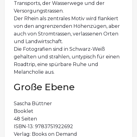
Transports, der Wasserwege und der
Versorgungstrassen.
Der Rhein als zentrales Motiv wird flankiert
von den angrenzenden Höhenzügen, aber
auch von Stromtrassen, verlassenen Orten
und Landwirtschaft.
Die Fotografien sind in Schwarz-Weiß
gehalten und strahlen, untypisch für einen
Roadtrip, eine spürbare Ruhe und
Melancholie aus.
Große Ebene
Sascha Büttner
Booklet
48 Seiten
ISBN-13: 9783751922692
Verlag: Books on Demand