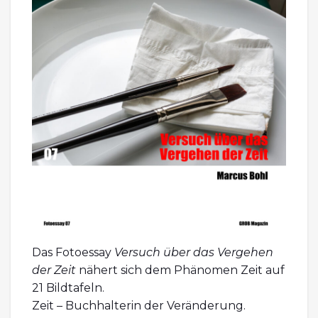
Das Fotoessay
Versuch über das Vergehen
der Zeit
nähert sich dem Phänomen Zeit auf
21 Bildtafeln.
Zeit – Buchhalterin der Veränderung.