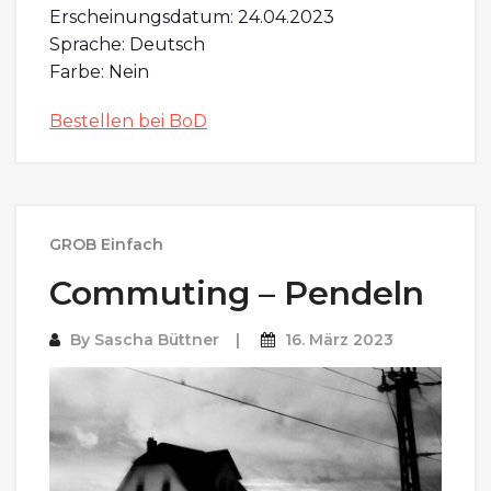
Erscheinungsdatum: 24.04.2023
Sprache: Deutsch
Farbe: Nein
Bestellen bei BoD
GROB Einfach
Commuting – Pendeln
By
Sascha Büttner
16. März 2023