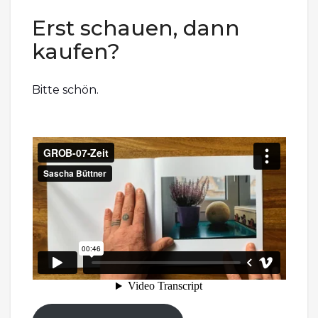
Erst schauen, dann
kaufen?
Bitte schön.