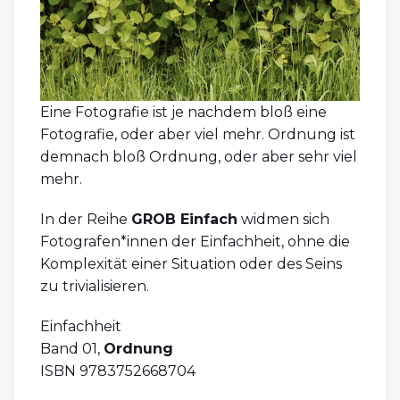
Eine Fotografie ist je nachdem bloß eine
Fotografie, oder aber viel mehr. Ordnung ist
demnach bloß Ordnung, oder aber sehr viel
mehr.
In der Reihe
GROB Einfach
widmen sich
Fotografen*innen der Einfachheit, ohne die
Komplexität einer Situation oder des Seins
zu trivialisieren.
Einfachheit
Band 01,
Ordnung
ISBN 9783752668704