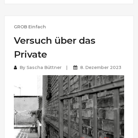
GROB Einfach
Versuch über das
Private
By
Sascha Büttner
8. Dezember 2023