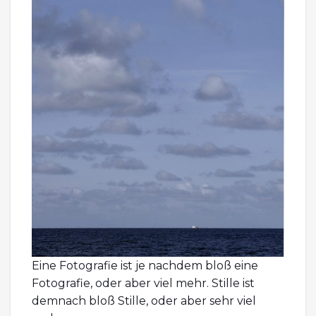
Eine Fotografie ist je nachdem bloß eine
Fotografie, oder aber viel mehr. Stille ist
demnach bloß Stille, oder aber sehr viel