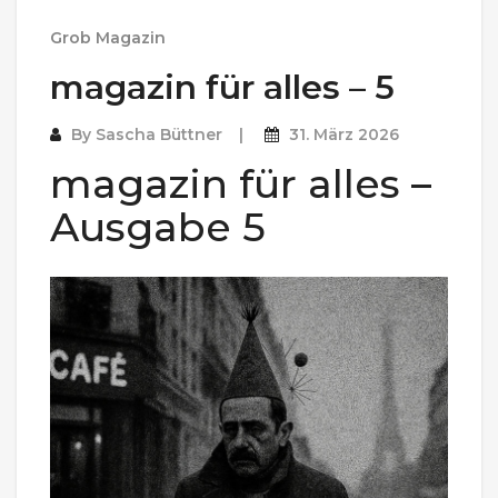
Grob Magazin
magazin für alles – 5
By
Sascha Büttner
31. März 2026
magazin für alles –
Ausgabe 5