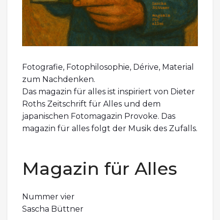
Fotografie, Fotophilosophie, Dérive, Material
zum Nachdenken.
Das magazin für alles ist inspiriert von Dieter
Roths Zeitschrift für Alles und dem
japanischen Fotomagazin Provoke. Das
magazin für alles folgt der Musik des Zufalls.
Magazin für Alles
Nummer vier
Sascha Büttner