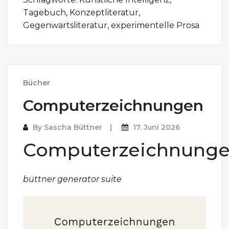
Tagebuch, Konzeptliteratur,
Gegenwartsliteratur, experimentelle Prosa
Bücher
Computerzeichnungen
By
Sascha Büttner
17. Juni 2026
Computerzeichnung
büttner generator suite