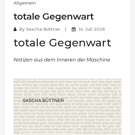
Allgemein
totale Gegenwart
By
Sascha Büttner
14. Juli 2026
totale Gegenwart
Notizen aus dem Inneren der Maschine