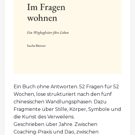
Ein Buch ohne Antworten. 52 Fragen für 52
Wochen, lose strukturiert nach den fünf
chinesischen Wandlungsphasen. Dazu
Fragmente über Stille, Körper, Symbole und
die Kunst des Verweilens.
Geschrieben über Jahre. Zwischen
Coaching-Praxis und Dao, zwischen