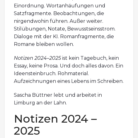
Einordnung. Wortanhäufungen und
Satzfragmente. Beobachtungen, die
nirgendwohin führen. Außer weiter.
Stilübungen, Notate, Bewusstseinsstrom.
Dialoge mit der KI. Romanfragmente, die
Romane bleiben wollen.
Notizen 2024–2025
ist kein Tagebuch, kein
Essay, keine Prosa. Und doch alles davon. Ein
Ideensteinbruch. Rohmaterial.
Aufzeichnungen eines Lebens im Schreiben.
Sascha Büttner lebt und arbeitet in
Limburg an der Lahn.
Notizen 2024 –
2025