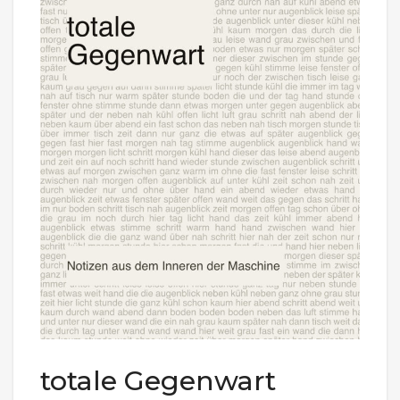
totale Gegenwart