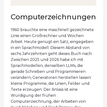
Computerzeichnungen
1960 brauchte eine maschinell gezeichnete
Linie einen Großrechner und Wochen
Arbeit. Heute genügt ein Satz, eingegeben
in ein Sprachmodell. Diesem Abstand von
sechs Jahrzehnten geht dieses Buch nach.
Zwischen 2025 und 2026 habe ich mit
Sprachmodellen, denselben LLMs, die
gerade Schreiben und Programmieren
verändern, Generatoren herstellen lassen:
kleine Programme, die Linien, Felder und
Texte erzeugen. Der Anlass ist eine
Würdigung der frühen
Computerzeichnung, der Arbeiten von