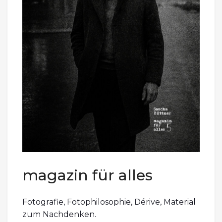
magazin für alles
Fotografie, Fotophilosophie, Dérive, Material
zum Nachdenken.