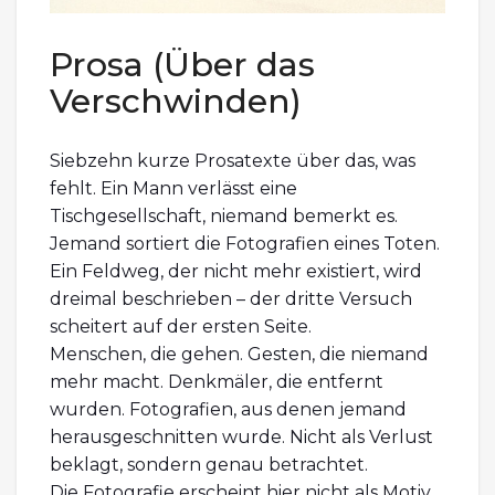
Prosa (Über das
Verschwinden)
Siebzehn kurze Prosatexte über das, was
fehlt. Ein Mann verlässt eine
Tischgesellschaft, niemand bemerkt es.
Jemand sortiert die Fotografien eines Toten.
Ein Feldweg, der nicht mehr existiert, wird
dreimal beschrieben – der dritte Versuch
scheitert auf der ersten Seite.
Menschen, die gehen. Gesten, die niemand
mehr macht. Denkmäler, die entfernt
wurden. Fotografien, aus denen jemand
herausgeschnitten wurde. Nicht als Verlust
beklagt, sondern genau betrachtet.
Die Fotografie erscheint hier nicht als Motiv,