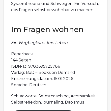
Systemtheorie und Schweigen. Ein Versuch,
das Fragen selbst bewohnbar zu machen.
Im Fragen wohnen
Ein Wegbegleiter fürs Leben
Paperback
144 Seiten
ISBN-13: 9783695725786
Verlag: BoD – Books on Demand
Erscheinungsdatum: 15.01.2026
Sprache: Deutsch
Schlagworte: Selbstcoaching, Achtsamkeit,
Selbstreflexion, journaling, Daoismus