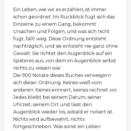
Ein Leben, wie wir es erzählen, ist immer
schon geordnet. Im Rückblick fügt sich das
Einzelne zu einem Gang, bekommt
Ursachen und Folgen, und was sich nicht
fügt, fällt weg. Diese Ordnung entsteht
nachträglich, und sie entsteht nie ganz ohne
Gewalt: Sie richtet den Augenblick auf ein
Späteres aus, von dem im Augenblick selbst
nichts zu wissen war.
Die 900 Notate dieses Buches verweigern
sich dieser Ordnung. Keines weiß vom
anderen. Keines erinnert, keines rechnet vor.
Jedes bleibt bei seinem Datum, seiner
Uhrzeit, seinem Ort und lässt den
Augenblick wieder los, sobald er notiert ist.
Nichts wird aufbewahrt, nichts
fortgeschrieben. Was sonst ein Leben