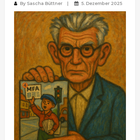
By
Sascha Büttner
5. Dezember 2025