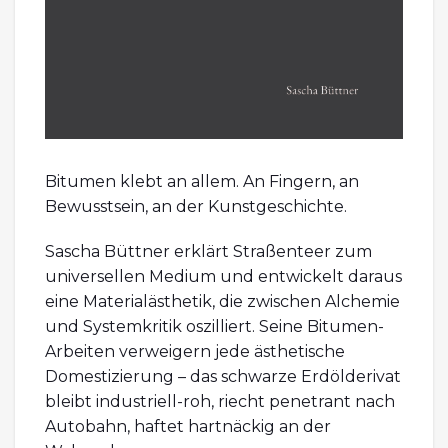
Bitumen klebt an allem. An Fingern, an
Bewusstsein, an der Kunstgeschichte.
Sascha Büttner erklärt Straßenteer zum
universellen Medium und entwickelt daraus
eine Materialästhetik, die zwischen Alchemie
und Systemkritik oszilliert. Seine Bitumen-
Arbeiten verweigern jede ästhetische
Domestizierung – das schwarze Erdölderivat
bleibt industriell-roh, riecht penetrant nach
Autobahn, haftet hartnäckig an der