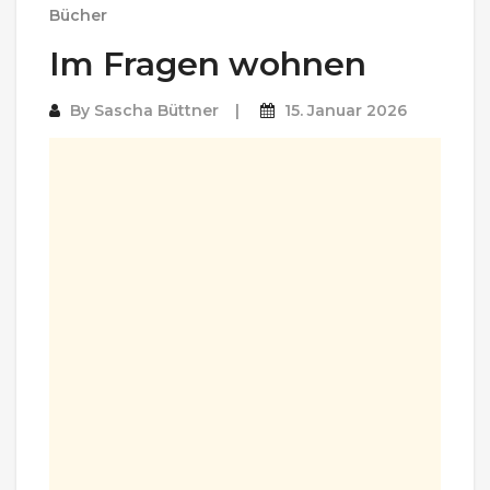
Bücher
Im Fragen wohnen
By
Sascha Büttner
15. Januar 2026