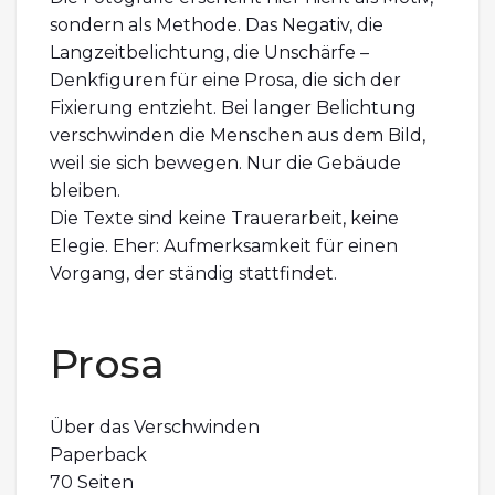
sondern als Methode. Das Negativ, die
Langzeitbelichtung, die Unschärfe –
Denkfiguren für eine Prosa, die sich der
Fixierung entzieht. Bei langer Belichtung
verschwinden die Menschen aus dem Bild,
weil sie sich bewegen. Nur die Gebäude
bleiben.
Die Texte sind keine Trauerarbeit, keine
Elegie. Eher: Aufmerksamkeit für einen
Vorgang, der ständig stattfindet.
Prosa
Über das Verschwinden
Paperback
70 Seiten