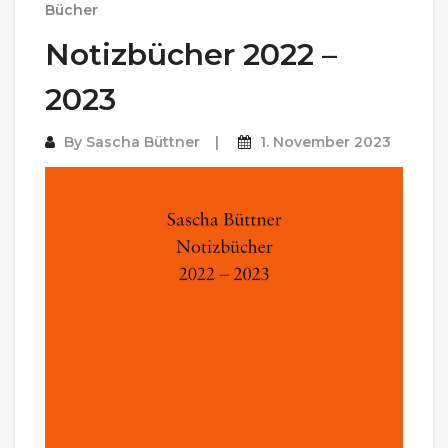
Bücher
Notizbücher 2022 –
2023
By
Sascha Büttner
1. November 2023