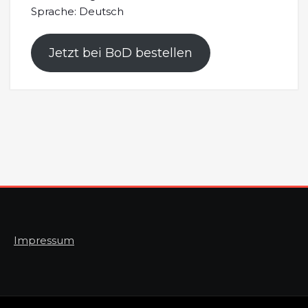
Sprache: Deutsch
Jetzt bei BoD bestellen
Impressum