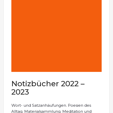
Notizbücher 2022 –
2023
Wort- und Satzanhäufungen. Poesien des
Alltag. Materialsammlung. Meditation und