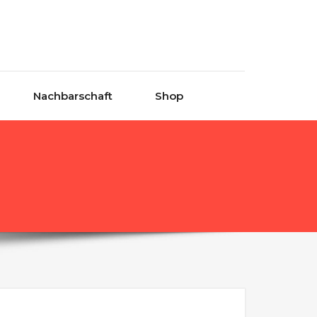
Nachbarschaft
Shop