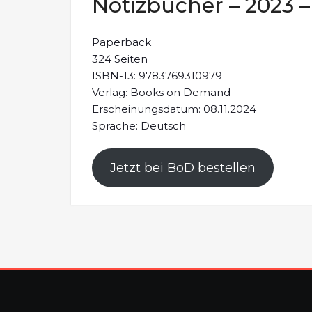
Notizbücher – 2023 –
Paperback
324 Seiten
ISBN-13: 9783769310979
Verlag: Books on Demand
Erscheinungsdatum: 08.11.2024
Sprache: Deutsch
Jetzt bei BoD bestellen