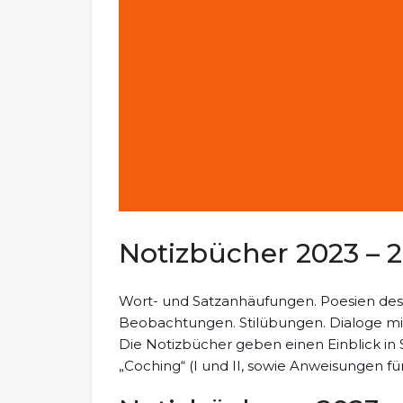
Notizbücher 2023 – 
Wort- und Satzanhäufungen. Poesien des 
Beobachtungen. Stilübungen. Dialoge mi
Die Notizbücher geben einen Einblick in 
„Coching“ (I und II, sowie Anweisungen fü