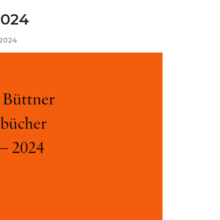
2024
 2024