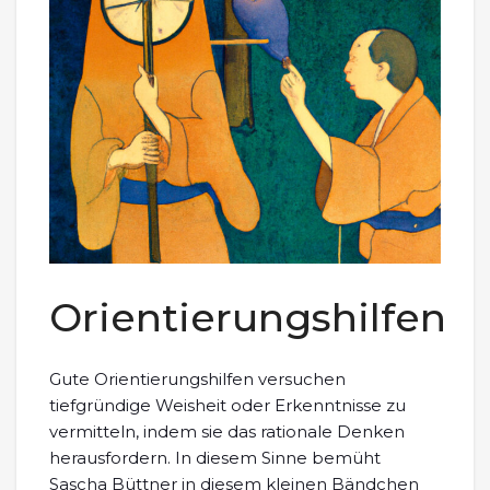
Orientierungshilfen
Gute Orientierungshilfen versuchen
tiefgründige Weisheit oder Erkenntnisse zu
vermitteln, indem sie das rationale Denken
herausfordern. In diesem Sinne bemüht
Sascha Büttner in diesem kleinen Bändchen