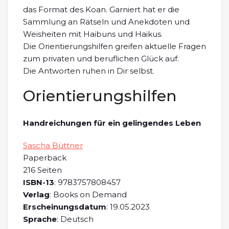
das Format des Koan. Garniert hat er die
Sammlung an Rätseln und Anekdoten und
Weisheiten mit Haibuns und Haikus.
Die Orientierungshilfen greifen aktuelle Fragen
zum privaten und beruflichen Glück auf.
Die Antworten ruhen in Dir selbst.
Orientierungshilfen
Handreichungen für ein gelingendes Leben
Sascha Büttner
Paperback
216 Seiten
ISBN-13
: 9783757808457
Verlag
: Books on Demand
Erscheinungsdatum
: 19.05.2023
Sprache
: Deutsch