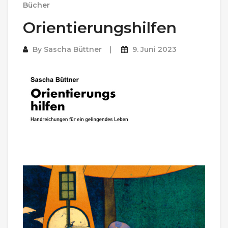
Bücher
Orientierungshilfen
By
Sascha Büttner
9. Juni 2023