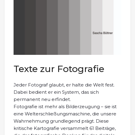
Texte zur Fotografie
Jeder Fotograf glaubt, er halte die Welt fest.
Dabei bedient er ein System, das sich
permanent neu erfindet.
Fotografie ist mehr als Bilderzeugung – sie ist
eine Welterschließungsmaschine, die unsere
Wahrnehmung grundlegend prägt. Diese
kritische Kartografie versammelt 61 Beiträge,