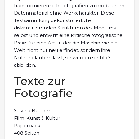
transformieren sich Fotografien zu modularem
Datenmaterial ohne Werkcharakter. Diese
Textsammlung dekonstruiert die
diskriminierenden Strukturen des Mediums
selbst und entwirft eine kritische fotografische
Praxis für eine Ära, in der die Maschinerie die
Welt nicht nur neu erfindet, sondern ihre
Nutzer glauben lässt, sie würden sie bloß
abbilden.
Texte zur
Fotografie
Sascha Büttner
Film, Kunst & Kultur
Paperback
408 Seiten