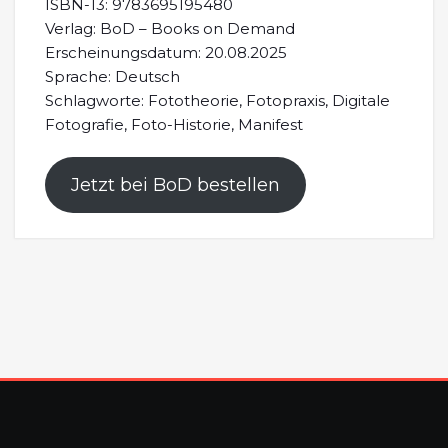
ISBN-13: 9783695195480
Verlag: BoD – Books on Demand
Erscheinungsdatum: 20.08.2025
Sprache: Deutsch
Schlagworte: Fototheorie, Fotopraxis, Digitale
Fotografie, Foto-Historie, Manifest
Jetzt bei BoD bestellen