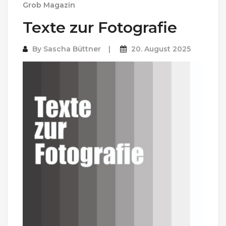
Grob Magazin
Texte zur Fotografie
By
Sascha Büttner
20. August 2025