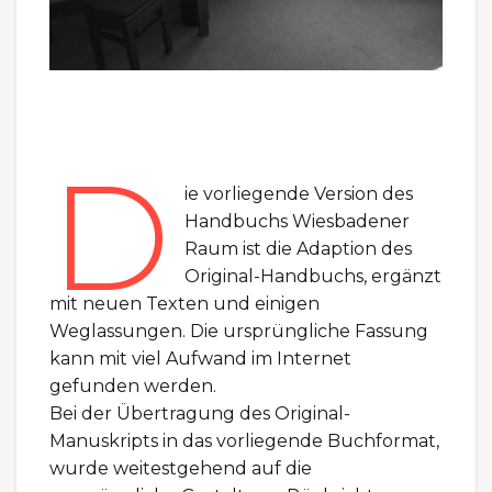
D
ie vorliegende Version des
Handbuchs Wiesbadener
Raum ist die Adaption des
Original-Handbuchs, ergänzt
mit neuen Texten und einigen
Weglassungen. Die ursprüngliche Fassung
kann mit viel Aufwand im Internet
gefunden werden.
Bei der Übertragung des Original-
Manuskripts in das vorliegende Buchformat,
wurde weitestgehend auf die