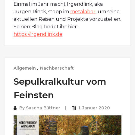
Einmal im Jahr macht Irgendlink, aka
Jürgen Rinck, stopp im
metalabor
, um seine
aktuellen Reisen und Projekte vorzustellen.
Seinen Blog findet ihr hier:
https://irgendlink.de
Allgemein
,
Nachbarschaft
Sepulkralkultur vom
Feinsten
By
Sascha Büttner
1. Januar 2020