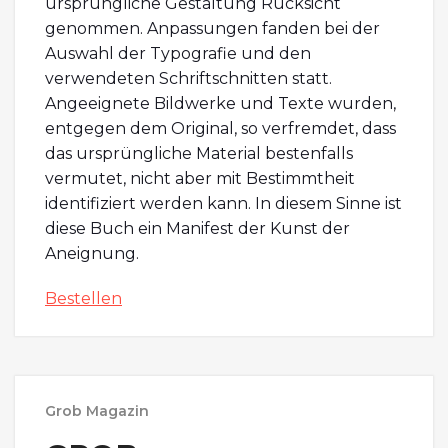
ursprüngliche Gestaltung Rücksicht
genommen. Anpassungen fanden bei der
Auswahl der Typografie und den
verwendeten Schriftschnitten statt.
Angeeignete Bildwerke und Texte wurden,
entgegen dem Original, so verfremdet, dass
das ursprüngliche Material bestenfalls
vermutet, nicht aber mit Bestimmtheit
identifiziert werden kann. In diesem Sinne ist
diese Buch ein Manifest der Kunst der
Aneignung.
Bestellen
Grob Magazin