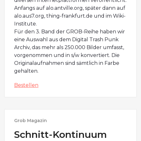
diversen Internetplattformen veröffentlicht.
Anfangs auf alo.antville.org, später dann auf
alo.aus7.org, thing-frankfurt.de und im Wiki-
Institute.
Für den 3. Band der GROB-Reihe haben wir
eine Auswahl aus dem Digital Trash Punk
Archiv, das mehr als 250.000 Bilder umfasst,
vorgenommen und in s/w konvertiert. Die
Originalaufnahmen sind sämtlich in Farbe
gehalten.
Bestellen
Grob Magazin
Schnitt-Kontinuum