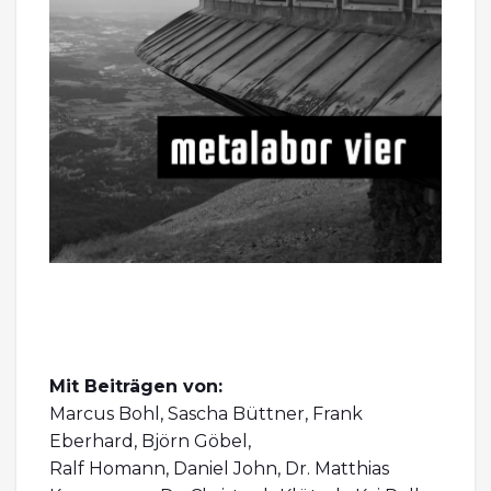
Mit Beiträgen von:
Marcus Bohl, Sascha Büttner, Frank
Eberhard, Björn Göbel,
Ralf Homann, Daniel John, Dr. Matthias