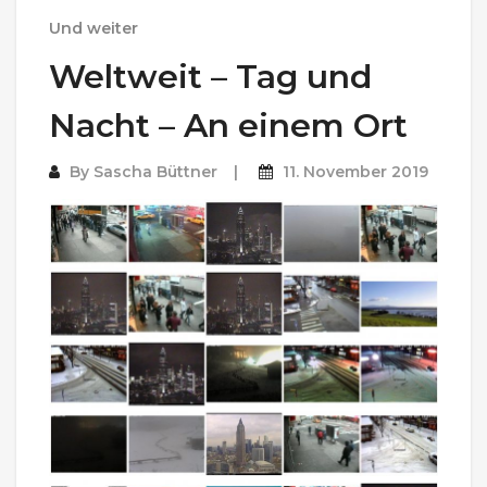
Und weiter
Weltweit – Tag und
Nacht – An einem Ort
By
Sascha Büttner
11. November 2019