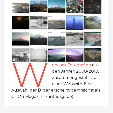
W
ebcam-Fotografie
n
aus
den Jahren 2008-2010,
zusammengestellt auf
einer Webseite. Eine
Auswahl der Bilder erscheint demnächst als
GROB Magazin (Printausgabe).