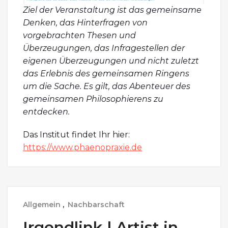
Ziel der Veranstaltung ist das gemeinsame
Denken, das Hinterfragen von
vorgebrachten Thesen und
Überzeugungen, das Infragestellen der
eigenen Überzeugungen und nicht zuletzt
das Erlebnis des gemeinsamen Ringens
um die Sache. Es gilt, das Abenteuer des
gemeinsamen Philosophierens zu
entdecken.
Das Institut findet Ihr hier:
https://www.phaenopraxie.de
Allgemein
,
Nachbarschaft
Irgendlink | Artist in