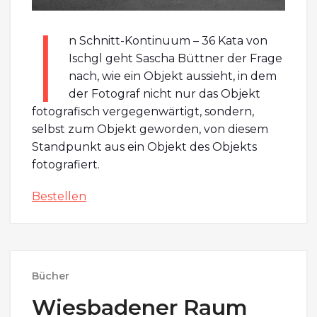
I
n Schnitt-Kontinuum – 36 Kata von
Ischgl geht Sascha Büttner der Frage
nach, wie ein Objekt aussieht, in dem
der Fotograf nicht nur das Objekt
fotografisch vergegenwärtigt, sondern,
selbst zum Objekt geworden, von diesem
Standpunkt aus ein Objekt des Objekts
fotografiert.
Bestellen
Bücher
Wiesbadener Raum