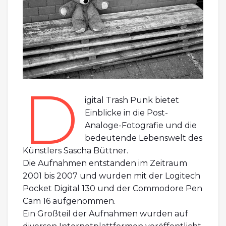
D
igital Trash Punk bietet
Einblicke in die Post-
Analoge-Fotografie und die
bedeutende Lebenswelt des
Künstlers Sascha Büttner.
Die Aufnahmen entstanden im Zeitraum
2001 bis 2007 und wurden mit der Logitech
Pocket Digital 130 und der Commodore Pen
Cam 16 aufgenommen.
Ein Großteil der Aufnahmen wurden auf