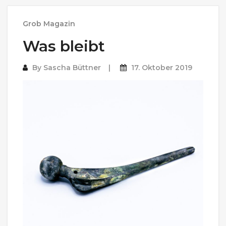
Grob Magazin
Was bleibt
By
Sascha Büttner
17. Oktober 2019