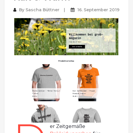
By
Sascha Büttner
16. September 2019
er Zeitgemäße