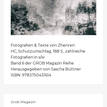
Fotografien & Texte von Zhenren
HC, Schutzumschlag, 188 S., zahlreiche
Fotografien in s/w
Band 6 der GROB Magazin Reihe
Herausgegeben von Sascha Büttner
ISBN: 9783750431614
Grob Magazin