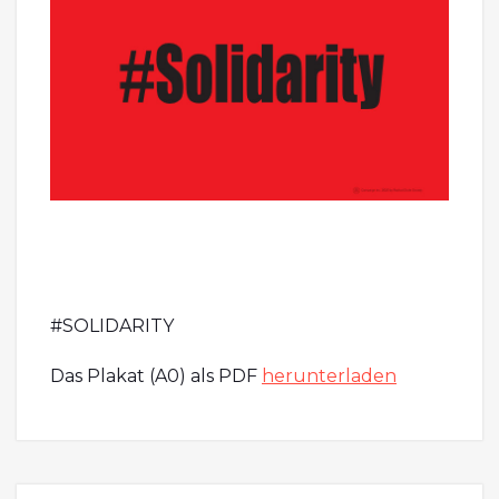
#SOLIDARITY
Das Plakat (A0) als PDF
herunterladen