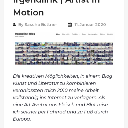
Motion
By
Sascha Büttner
11. Januar 2020
Die kreativen Möglichkeiten, in einem Blog
Kunst und Literatur zu kombinieren
veranlassten mich 2010 meine Arbeit
vollständig ins Internet zu verlagern. Als
eine Art Avatar aus Fleisch und Blut reise
ich seither per Fahrrad und zu Fuß durch
Europa.