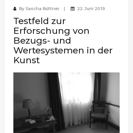
By
Sascha Büttner
22. Juni 2019
Testfeld zur
Erforschung von
Bezugs- und
Wertesystemen in der
Kunst