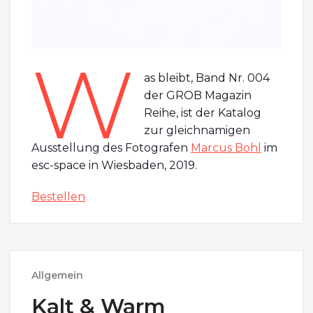
W
as bleibt, Band Nr. 004
der GROB Magazin
Reihe, ist der Katalog
zur gleichnamigen
Ausstellung des Fotografen
Marcus Bohl
im
esc-space in Wiesbaden, 2019.
Bestellen
Allgemein
Kalt & Warm