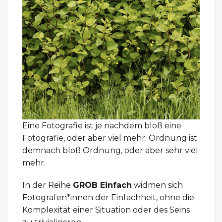
Eine Fotografie ist je nachdem bloß eine
Fotografie, oder aber viel mehr. Ordnung ist
demnach bloß Ordnung, oder aber sehr viel
mehr.
In der Reihe
GROB Einfach
widmen sich
Fotografen*innen der Einfachheit, ohne die
Komplexität einer Situation oder des Seins