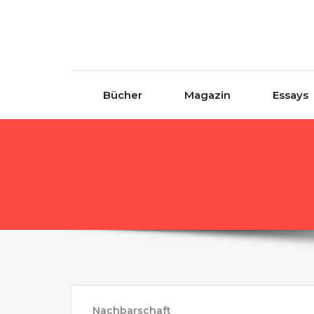
Skip to content
Bücher
Magazin
Essays
Nachbarschaft