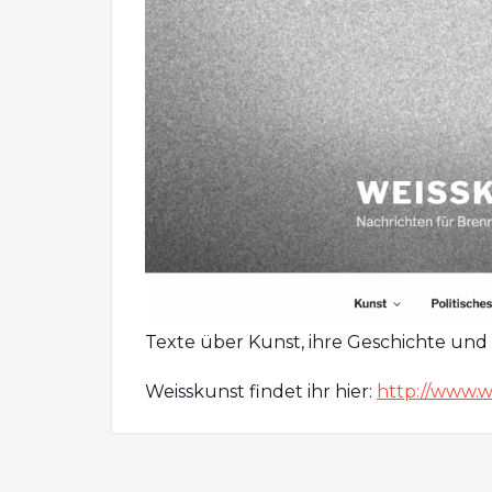
Texte über Kunst, ihre Geschichte und 
Weisskunst findet ihr hier:
http://www.w