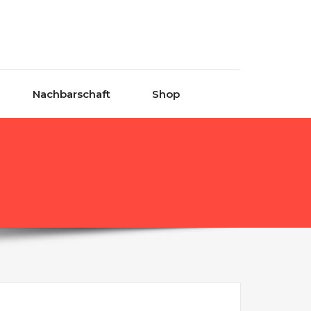
Nachbarschaft
Shop