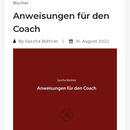
Bücher
Anweisungen für den
Coach
By
Sascha Büttner
10. August 2022