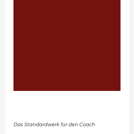
Das Standardwerk für den Coach