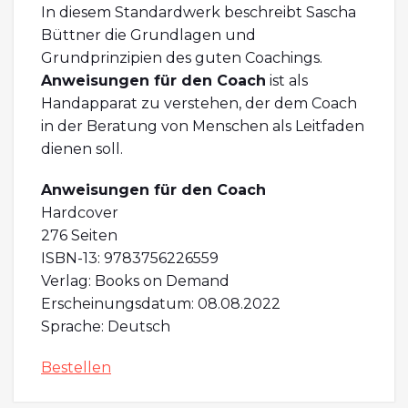
In diesem Standardwerk beschreibt Sascha
Büttner die Grundlagen und
Grundprinzipien des guten Coachings.
Anweisungen für den Coach
ist als
Handapparat zu verstehen, der dem Coach
in der Beratung von Menschen als Leitfaden
dienen soll.
Anweisungen für den Coach
Hardcover
276 Seiten
ISBN-13: 9783756226559
Verlag: Books on Demand
Erscheinungsdatum: 08.08.2022
Sprache: Deutsch
Bestellen