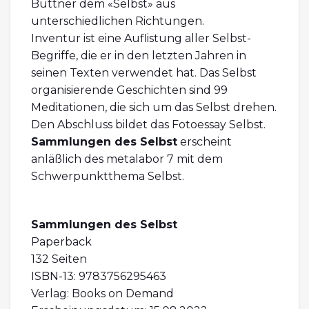
Büttner dem «Selbst» aus
unterschiedlichen Richtungen.
Inventur ist eine Auflistung aller Selbst-
Begriffe, die er in den letzten Jahren in
seinen Texten verwendet hat. Das Selbst
organisierende Geschichten sind 99
Meditationen, die sich um das Selbst drehen.
Den Abschluss bildet das Fotoessay Selbst.
Sammlungen des Selbst
erscheint
anläßlich des metalabor 7 mit dem
Schwerpunktthema Selbst.
Sammlungen des Selbst
Paperback
132 Seiten
ISBN-13: 9783756295463
Verlag: Books on Demand