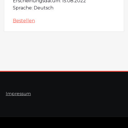
Erscheinungsdatum: 15.08.2022
Sprache: Deutsch
Bestellen
Impressum