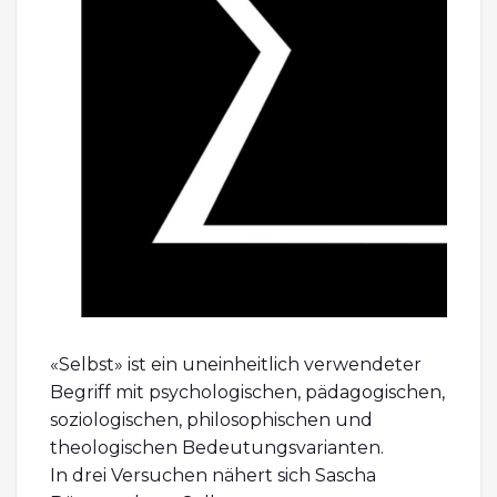
«Selbst» ist ein uneinheitlich verwendeter
Begriff mit psychologischen, pädagogischen,
soziologischen, philosophischen und
theologischen Bedeutungsvarianten.
In drei Versuchen nähert sich Sascha