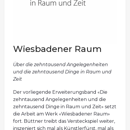
Wiesbadener Raum
Über die zehntausend Angelegenheiten
und die zehntausend Dinge in Raum und
Zeit
Der vorliegende Erweiterungsband «Die
zehntausend Angelegenheiten und die
zehntausend Dinge in Raum und Zeit» setzt
die Arbeit am Werk «Wiesbadener Raum»
fort. Büttner treibt das Versteckspiel weiter,
inszeniert sich mal als Künstlerfürst, mal als