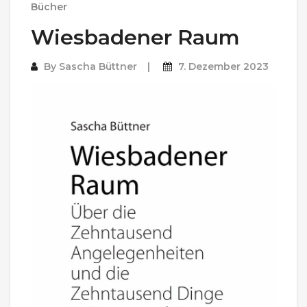
Bücher
Wiesbadener Raum
By
Sascha Büttner
7. Dezember 2023