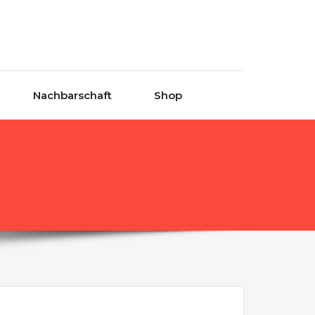
Nachbarschaft
Shop