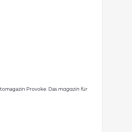
 Fotomagazin Provoke. Das
magazin für