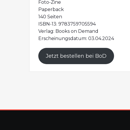
Foto-Zine
Paperback
140 Seiten
ISBN-13: 9783759705594
Verlag: Books on Demand
Erscheinungsdatum: 03.04.2024
Jetzt bestellen bei BoD