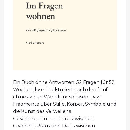
Ein Buch ohne Antworten. 52 Fragen für 52
Wochen, lose strukturiert nach den fünf
chinesischen Wandlungsphasen. Dazu
Fragmente über Stille, Körper, Symbole und
die Kunst des Verweilens.
Geschrieben über Jahre. Zwischen
Coaching-Praxis und Dao, zwischen