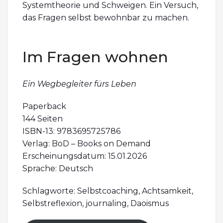
Systemtheorie und Schweigen. Ein Versuch,
das Fragen selbst bewohnbar zu machen.
Im Fragen wohnen
Ein Wegbegleiter fürs Leben
Paperback
144 Seiten
ISBN-13: 9783695725786
Verlag: BoD – Books on Demand
Erscheinungsdatum: 15.01.2026
Sprache: Deutsch
Schlagworte: Selbstcoaching, Achtsamkeit,
Selbstreflexion, journaling, Daoismus