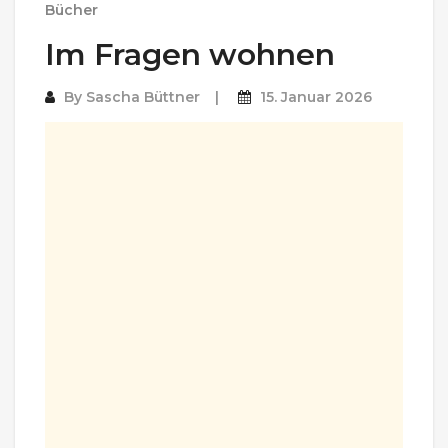
Bücher
Im Fragen wohnen
By
Sascha Büttner
15. Januar 2026