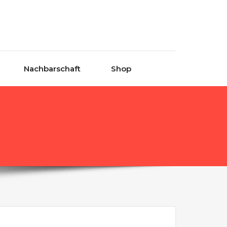
Nachbarschaft
Shop