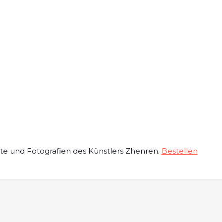
te und Fotografien des Künstlers Zhenren.
Bestellen