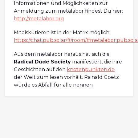
Informationen und Möglichkeiten zur
Anmeldung zum metalabor findest Du hier:
http://metalabor.org
Mitdiskutieren ist in der Matrix möglich:
https://chat.pub.solar/#/room/#metalabor:pub.sola
Aus dem metalabor heraus hat sich die
Radical Dude Society
manifestiert, die ihre
Geschichten auf den
knotenpunkten.de
der Welt zum lesen vorhält. Rainald Goetz
würde es Abfall für alle nennen.