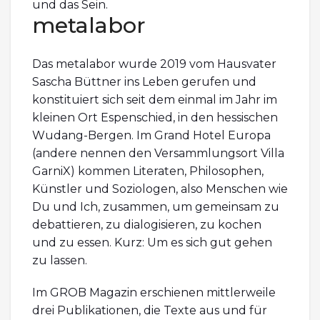
und das Sein.
metalabor
Das metalabor wurde 2019 vom Hausvater
Sascha Büttner ins Leben gerufen und
konstituiert sich seit dem einmal im Jahr im
kleinen Ort Espenschied, in den hessischen
Wudang-Bergen. Im Grand Hotel Europa
(andere nennen den Versammlungsort Villa
GarniX) kommen Literaten, Philosophen,
Künstler und Soziologen, also Menschen wie
Du und Ich, zusammen, um gemeinsam zu
debattieren, zu dialogisieren, zu kochen
und zu essen. Kurz: Um es sich gut gehen
zu lassen.
Im GROB Magazin erschienen mittlerweile
drei Publikationen, die Texte aus und für