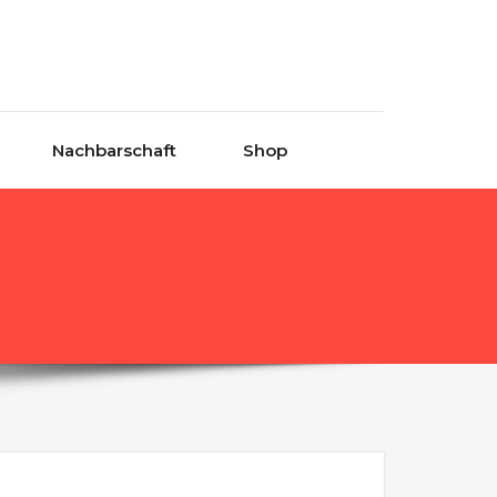
Nachbarschaft
Shop