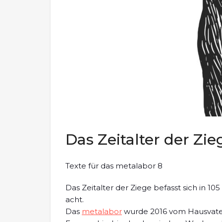
Das Zeitalter der Zie
Texte für das metalabor 8
Das Zeitalter der Ziege befasst sich in
acht.
Das
metalabor
wurde 2016 vom Hausvat