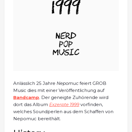
Anlässlich 25 Jahre
Nepomuc
feiert GROB
Music dies mit einer Veröffentlichung auf
Bandcamp
. Der geneigte Zuhörende wird
dort das Album
Exzerpte 1999
vorfinden,
welches Soundperlen aus dem Schaffen von
Nepomuc bereithält.