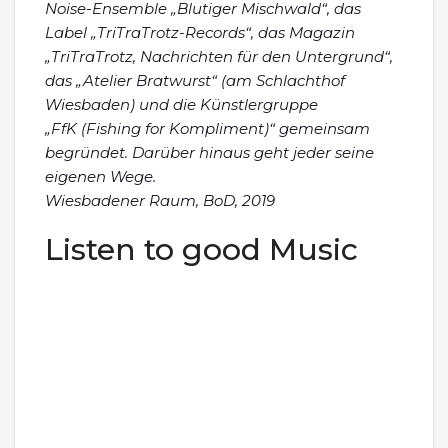
Noise-Ensemble „Blutiger Mischwald“, das
Label „TriTraTrotz-Records“, das Magazin
„TriTraTrotz, Nachrichten für den Untergrund“,
das „Atelier Bratwurst“ (am Schlachthof
Wiesbaden) und die Künstlergruppe
„FfK (Fishing for Kompliment)“ gemeinsam
begründet. Darüber hinaus geht jeder seine
eigenen Wege.
Wiesbadener Raum, BoD, 2019
Listen to good Music