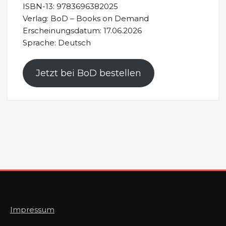
ISBN-13: 9783696382025
Verlag: BoD – Books on Demand
Erscheinungsdatum: 17.06.2026
Sprache: Deutsch
Jetzt bei BoD bestellen
Impressum