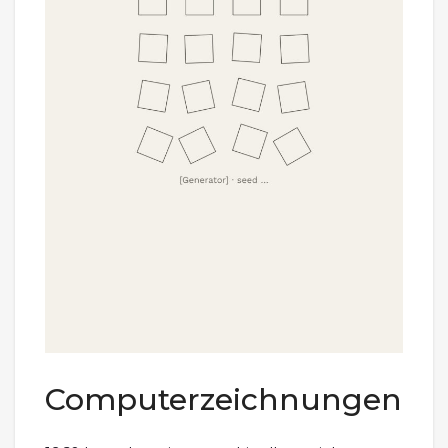
Computerzeichnungen