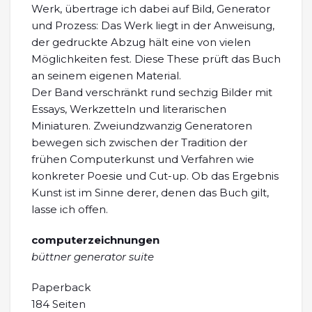
Werk, übertrage ich dabei auf Bild, Generator
und Prozess: Das Werk liegt in der Anweisung,
der gedruckte Abzug hält eine von vielen
Möglichkeiten fest. Diese These prüft das Buch
an seinem eigenen Material.
Der Band verschränkt rund sechzig Bilder mit
Essays, Werkzetteln und literarischen
Miniaturen. Zweiundzwanzig Generatoren
bewegen sich zwischen der Tradition der
frühen Computerkunst und Verfahren wie
konkreter Poesie und Cut-up. Ob das Ergebnis
Kunst ist im Sinne derer, denen das Buch gilt,
lasse ich offen.
computerzeichnungen
büttner generator suite
Paperback
184 Seiten