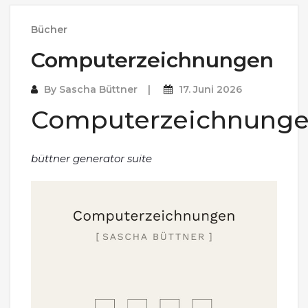
Bücher
Computerzeichnungen
By
Sascha Büttner
17. Juni 2026
Computerzeichnung
büttner generator suite