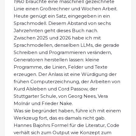
1960 brauchte eine maschinell gezeichnete
Linie einen Großrechner und Wochen Arbeit.
Heute genügt ein Satz, eingegeben in ein
Sprachmodell. Diesem Abstand von sechs
Jahrzehnten geht dieses Buch nach.
Zwischen 2025 und 2026 habe ich mit
Sprachmodellen, denselben LLMs, die gerade
Schreiben und Programmieren verändern,
Generatoren herstellen lassen: kleine
Programme, die Linien, Felder und Texte
erzeugen. Der Anlass ist eine Würdigung der
frühen Computerzeichnung, der Arbeiten von
Kurd Alsleben und Cord Passow, der
Stuttgarter Schule, von Georg Nees, Vera
Molnár und Frieder Nake.
Was sie begründet haben, führe ich mit einem
Werkzeug fort, das es damals nicht gab.
Hannes Bajohrs Formel für die Literatur, Code
verhält sich zum Output wie Konzept zum